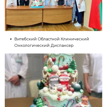
Витебский Областной Клинический
Онкологический Диспансер