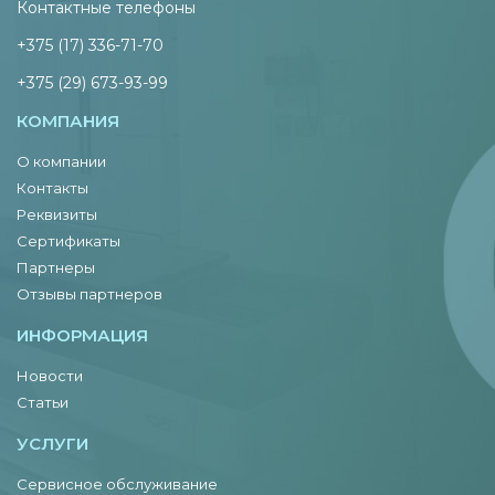
Контактные телефоны
+375 (17) 336-71-70
+375 (29) 673-93-99
КОМПАНИЯ
О компании
Контакты
Реквизиты
Сертификаты
Партнеры
Отзывы партнеров
ИНФОРМАЦИЯ
Новости
Статьи
УСЛУГИ
Сервисное обслуживание