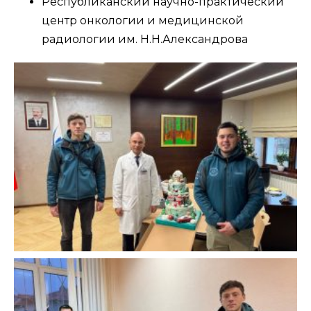
Республиканский научно-практический
центр онкологии и медицинской
радиологии им. Н.Н.Александрова