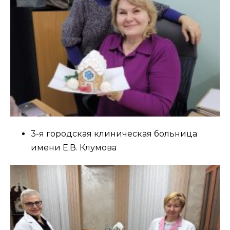
3-я городская клиническая больница
имени Е.В. Клумова