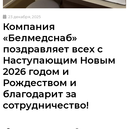
23 декабря, 2025
Компания
«Белмедснаб»
поздравляет всех с
Наступающим Новым
2026 годом и
Рождеством и
благодарит за
сотрудничество!