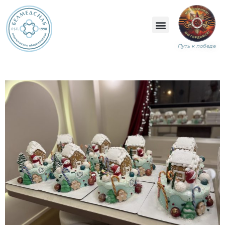
Путь к победе