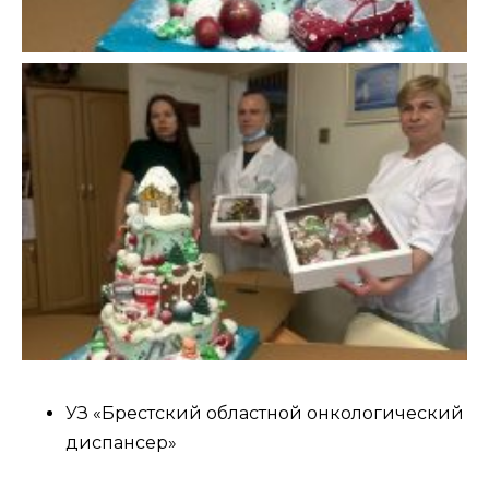
УЗ «Брестский областной онкологический
диспансер»