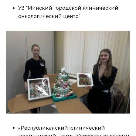
УЗ “Минский городской клинический
онкологический центр”
«Республиканский клинический