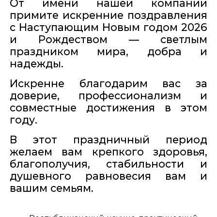
От имени нашей компании
примите искренние поздравления
с Наступающим Новым годом 2026
и Рождеством — светлым
праздником мира, добра и
надежды.
Искренне благодарим вас за
доверие, профессионализм и
совместные достижения в этом
году.
В этот праздничный период
желаем вам крепкого здоровья,
благополучия, стабильности и
душевного равновесия вам и
вашим семьям.