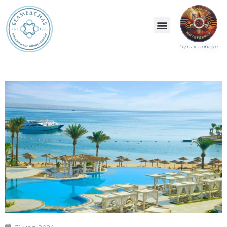
Путь к победе