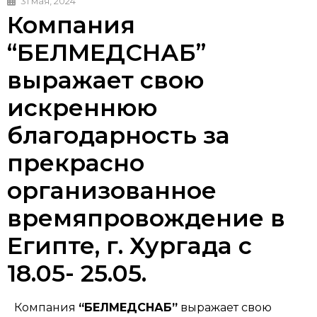
31 мая, 2024
Компания
“БЕЛМЕДСНАБ”
выражает свою
искреннюю
благодарность за
прекрасно
организованное
времяпровождение в
Египте, г. Хургада с
18.05- 25.05.
Компания
“БЕЛМЕДСНАБ”
выражает свою