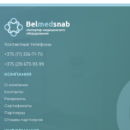
Контактные телефоны
+375 (17) 336-71-70
+375 (29) 673-93-99
КОМПАНИЯ
О компании
Контакты
Реквизиты
Сертификаты
Партнеры
Отзывы партнеров