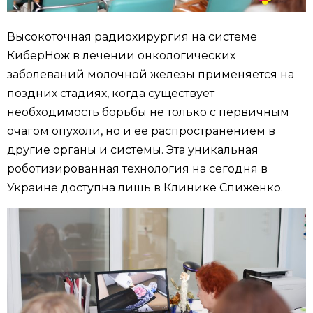
Высокоточная радиохирургия на системе
КиберНож в лечении онкологических
заболеваний молочной железы применяется на
поздних стадиях, когда существует
необходимость борьбы не только с первичным
очагом опухоли, но и ее распространением в
другие органы и системы. Эта уникальная
роботизированная технология на сегодня в
Украине доступна лишь в Клинике Спиженко.