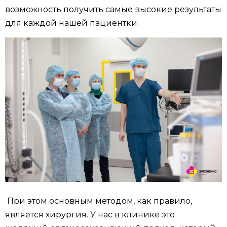
возможность получить самые высокие результаты
для каждой нашей пациентки.
При этом основным методом, как правило,
является хирургия. У нас в клинике это