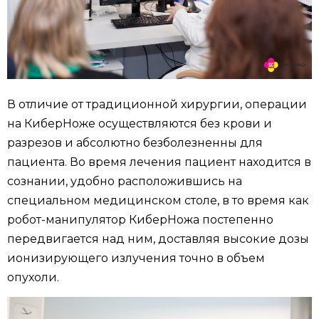
В отличие от традиционной хирургии, операции
на КиберНоже осуществляются без крови и
разрезов и абсолютно безболезненны для
пациента. Во время лечения пациент находится в
сознании, удобно расположившись на
специальном медицинском столе, в то время как
робот-манипулятор КиберНожа постепенно
передвигается над ним, доставляя высокие дозы
ионизирующего излучения точно в объем
опухоли.