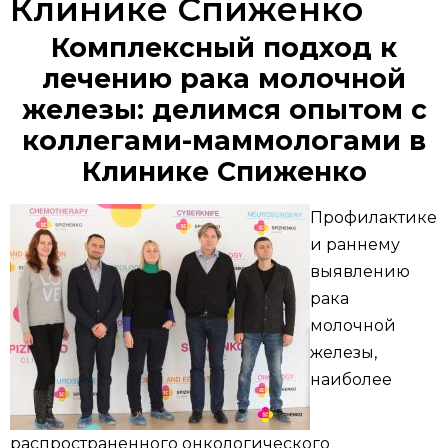
Клинике Спиженко
Комплексный подход к
лечению рака молочной
железы: делимся опытом с
коллегами-маммологами в
Клинике Спиженко
Профилактике
и раннему
выявлению
рака
молочной
железы,
наиболее
распространенного онкологического