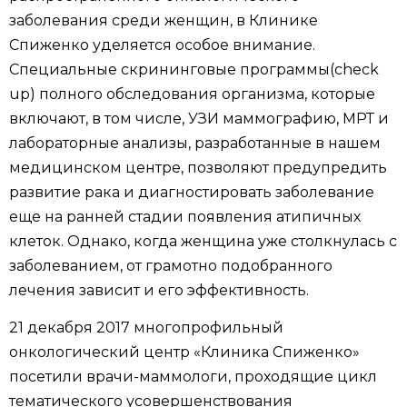
заболевания среди женщин, в Клинике
Спиженко уделяется особое внимание.
Специальные скрининговые программы(check
up) полного обследования организма, которые
включают, в том числе, УЗИ маммографию, МРТ и
лабораторные анализы, разработанные в нашем
медицинском центре, позволяют предупредить
развитие рака и диагностировать заболевание
еще на ранней стадии появления атипичных
клеток. Однако, когда женщина уже столкнулась с
заболеванием, от грамотно подобранного
лечения зависит и его эффективность.
21 декабря 2017 многопрофильный
онкологический центр «Клиника Спиженко»
посетили врачи-маммологи, проходящие цикл
тематического усовершенствования