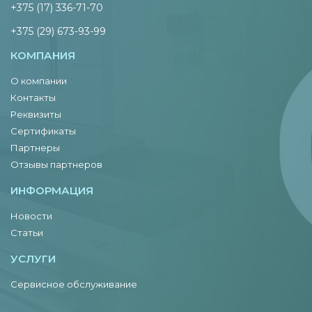
+375 (17) 336-71-70
+375 (29) 673-93-99
КОМПАНИЯ
О компании
Контакты
Реквизиты
Сертификаты
Партнеры
Отзывы партнеров
ИНФОРМАЦИЯ
Новости
Статьи
УСЛУГИ
Сервисное обслуживание