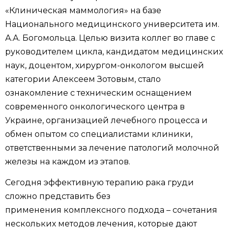
«Клиническая маммология» на базе
Национального медицинского университета им.
А.А. Богомольца. Целью визита коллег во главе с
руководителем цикла, кандидатом медицинских
наук, доцентом, хирургом-онкологом высшей
категории Алексеем Зотовым, стало
ознакомление с техническим оснащением
современного онкологического центра в
Украине, организацией лечебного процесса и
обмен опытом со специалистами клиники,
ответственными за лечение патологий молочной
железы на каждом из этапов.
Сегодня эффективную терапию рака груди
сложно представить без
применения комплексного подхода – сочетания
нескольких методов лечения, которые дают