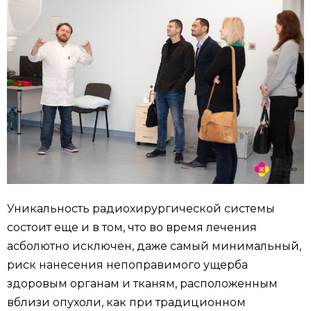
Уникальность радиохирургической системы
состоит еще и в том, что во время лечения
асболютно исключен, даже самый минимальный,
риск нанесения непоправимого ущерба
здоровым органам и тканям, расположенным
вблизи опухоли, как при традиционном