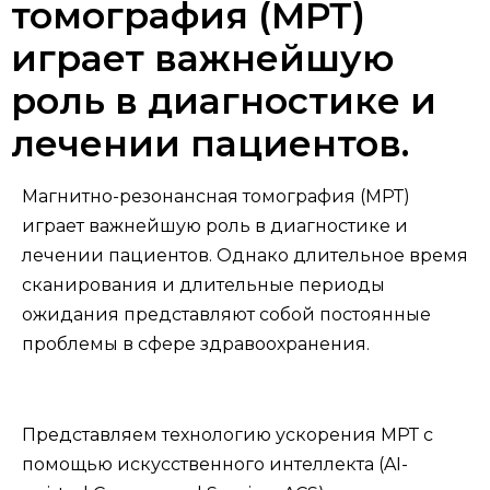
томография (МРТ)
играет важнейшую
роль в диагностике и
лечении пациентов.
Магнитно-резонансная томография (МРТ)
играет важнейшую роль в диагностике и
лечении пациентов. Однако длительное время
сканирования и длительные периоды
ожидания представляют собой постоянные
проблемы в сфере здравоохранения.
Представляем технологию ускорения МРТ с
помощью искусственного интеллекта (AI-