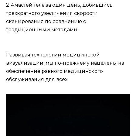
214 частей тела за один день, добившись
трехкратного увеличения скорости
сканирования по сравнению с
традиционными методами.
Развивая технологии медицинской
визуализации, мы по-прежнему нацелены на
обеспечение равного медицинского
обслуживания для всех.