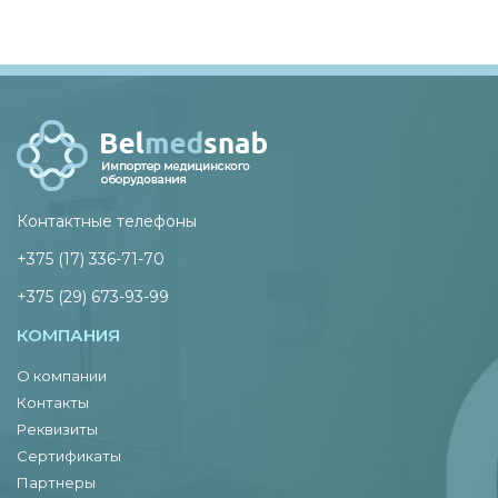
Контактные телефоны
+375 (17) 336-71-70
+375 (29) 673-93-99
КОМПАНИЯ
О компании
Контакты
Реквизиты
Сертификаты
Партнеры