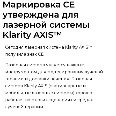
Маркировка CE
утверждена для
лазерной системы
Klarity AXIS™
Сегодня лазерная система Klarity AXIS™
получила знак CE.
Лазерная система является важным
инструментом для моделирования лучевой
терапии и доставки лечения. Лазерная
система Klarity AXIS (стационарные и
мобильные лазерные системы) хорошо
работает во многих сценариях и средах
лучевой терапии.