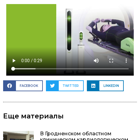
FACEBOOK
TWITTER
LINKEDIN
Еще материалы
В Гродненском областном
клиническом кардиологическом