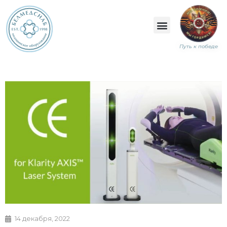
Путь к победе
14 декабря, 2022