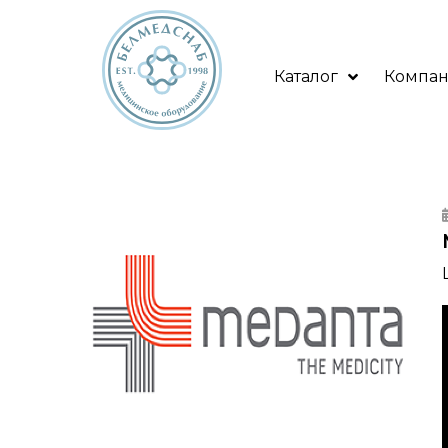
Каталог
Компа