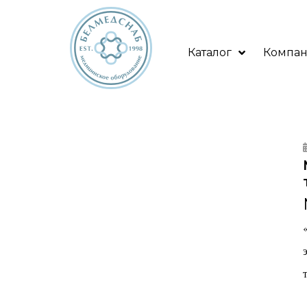
Каталог
Компа