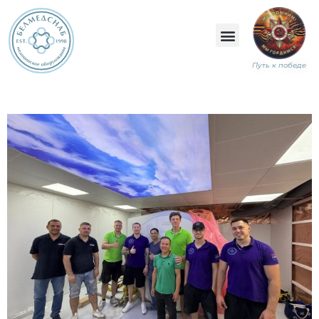
Путь к победе