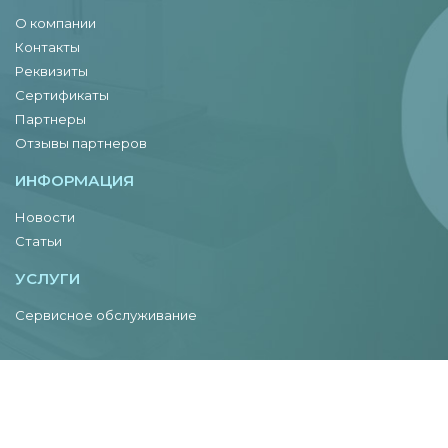
О компании
Контакты
Реквизиты
Сертификаты
Партнеры
Отзывы партнеров
ИНФОРМАЦИЯ
Новости
Статьи
УСЛУГИ
Сервисное обслуживание