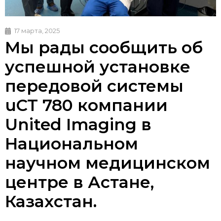
17 марта, 2025
Мы рады сообщить об
успешной установке
передовой системы
uCT 780 компании
United Imaging в
Национальном
научном медицинском
центре в Астане,
Казахстан.