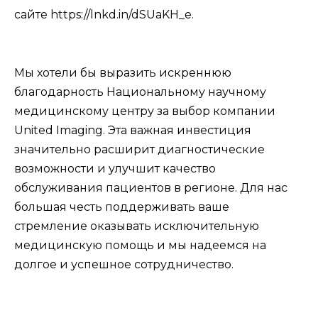
сайте https://lnkd.in/dSUaKH_e.
Мы хотели бы выразить искреннюю
благодарность Национальному научному
медицинскому центру за выбор компании
United Imaging. Эта важная инвестиция
значительно расширит диагностические
возможности и улучшит качество
обслуживания пациентов в регионе. Для нас
большая честь поддерживать ваше
стремление оказывать исключительную
медицинскую помощь и мы надеемся на
долгое и успешное сотрудничество.