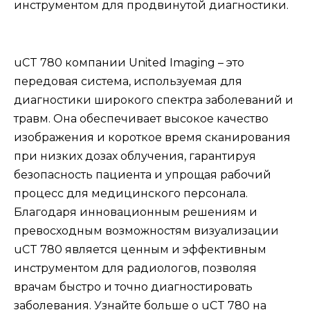
инструментом для продвинутой диагностики.
uCT 780 компании United Imaging – это
передовая система, используемая для
диагностики широкого спектра заболеваний и
травм. Она обеспечивает высокое качество
изображения и короткое время сканирования
при низких дозах облучения, гарантируя
безопасность пациента и упрощая рабочий
процесс для медицинского персонала.
Благодаря инновационным решениям и
превосходным возможностям визуализации
uCT 780 является ценным и эффективным
инструментом для радиологов, позволяя
врачам быстро и точно диагностировать
заболевания. Узнайте больше о uCT 780 на