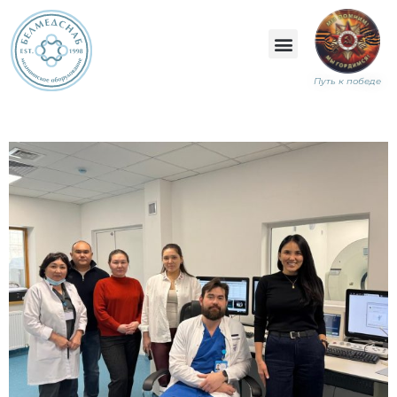
Путь к победе