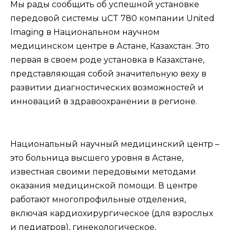
Мы рады сообщить об успешной установке
передовой системы uCT 780 компании United
Imaging в Национальном научном
медицинском центре в Астане, Казахстан. Это
первая в своем роде установка в Казахстане,
представляющая собой значительную веху в
развитии диагностических возможностей и
инноваций в здравоохранении в регионе.
Национальный научный медицинский центр –
это больница высшего уровня в Астане,
известная своими передовыми методами
оказания медицинской помощи. В центре
работают многопрофильные отделения,
включая кардиохирургическое (для взрослых
и педиатров), гинекологическое,