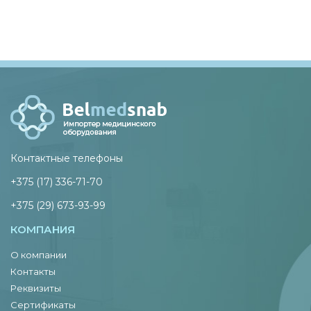
Контактные телефоны
+375 (17) 336-71-70
+375 (29) 673-93-99
КОМПАНИЯ
О компании
Контакты
Реквизиты
Сертификаты