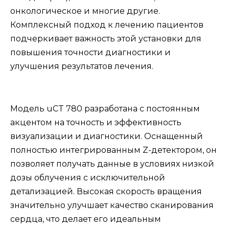
онкологическое и многие другие.
Комплексный подход к лечению пациентов
подчеркивает важность этой установки для
повышения точности диагностики и
улучшения результатов лечения.
Модель uCT 780 разработана с постоянным
акцентом на точность и эффективность
визуализации и диагностики. Оснащенный
полностью интегрированным Z-детектором, он
позволяет получать данные в условиях низкой
дозы облучения с исключительной
детализацией. Высокая скорость вращения
значительно улучшает качество сканирования
сердца, что делает его идеальным