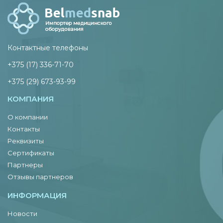
Контактные телефоны
+375 (17) 336-71-70
+375 (29) 673-93-99
КОМПАНИЯ
О компании
Контакты
Реквизиты
Сертификаты
Партнеры
Отзывы партнеров
ИНФОРМАЦИЯ
Новости