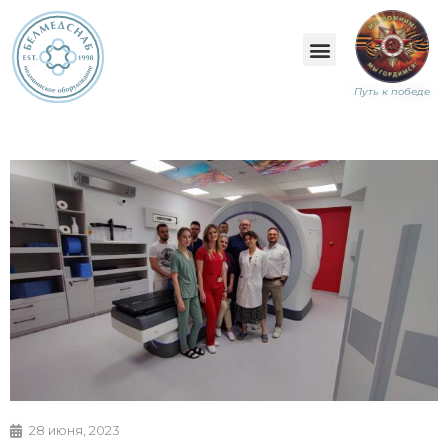
Путь к победе
28 июня, 2023