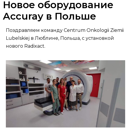
Новое оборудование
Accuray в Польше
Поздравляем команду Centrum Onkologii Ziemii
Lubelskiej в Люблине, Польша, с установкой
нового Radixact.