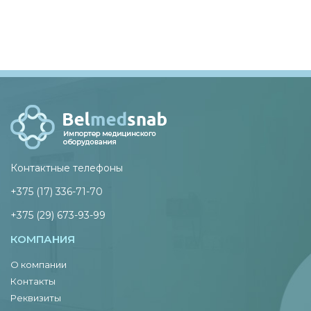
Контактные телефоны
+375 (17) 336-71-70
+375 (29) 673-93-99
КОМПАНИЯ
О компании
Контакты
Реквизиты