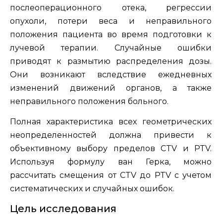
послеоперационного отека, регрессии
опухоли, потери веса и неправильного
положения пациента во время подготовки к
лучевой терапии. Случайные ошибки
приводят к размытию распределения дозы.
Они возникают вследствие ежедневных
изменений движений органов, а также
неправильного положения больного.
Полная характеристика всех геометрических
неопределенностей должна привести к
объективному выбору пределов CTV и PTV.
Используя формулу ван Герка, можно
рассчитать смещения от CTV до PTV с учетом
систематических и случайных ошибок.
Цель исследования