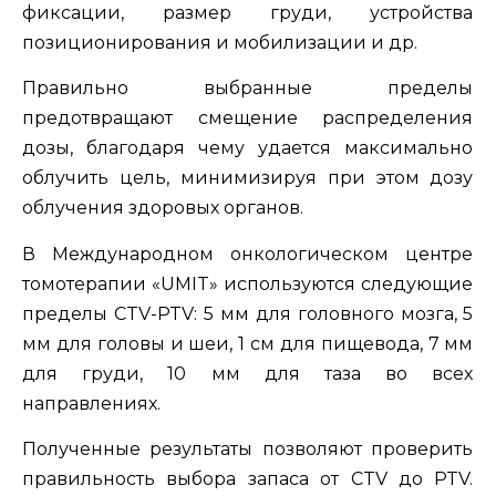
фиксации, размер груди, устройства
позиционирования и мобилизации и др.
Правильно выбранные пределы
предотвращают смещение распределения
дозы, благодаря чему удается максимально
облучить цель, минимизируя при этом дозу
облучения здоровых органов.
В Международном онкологическом центре
томотерапии «UMIT» используются следующие
пределы CTV-PTV: 5 мм для головного мозга, 5
мм для головы и шеи, 1 см для пищевода, 7 мм
для груди, 10 мм для таза во всех
направлениях.
Полученные результаты позволяют проверить
правильность выбора запаса от CTV до PTV.