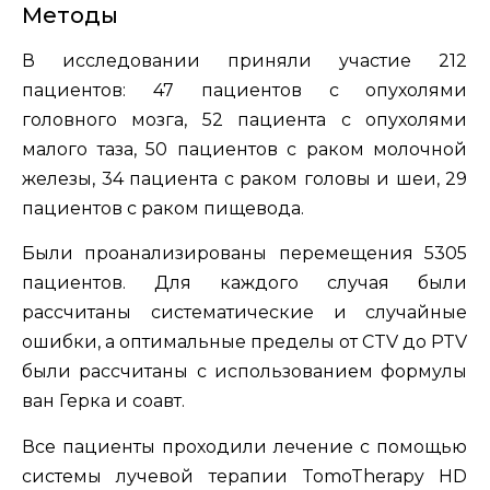
Методы
В исследовании приняли участие 212
пациентов: 47 пациентов с опухолями
головного мозга, 52 пациента с опухолями
малого таза, 50 пациентов с раком молочной
железы, 34 пациента с раком головы и шеи, 29
пациентов с раком пищевода.
Были проанализированы перемещения 5305
пациентов. Для каждого случая были
рассчитаны систематические и случайные
ошибки, а оптимальные пределы от CTV до PTV
были рассчитаны с использованием формулы
ван Герка и соавт.
Все пациенты проходили лечение с помощью
системы лучевой терапии TomoTherapy HD