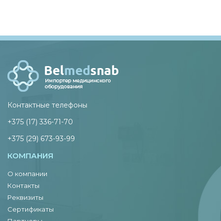
Контактные телефоны
+375 (17) 336-71-70
+375 (29) 673-93-99
КОМПАНИЯ
О компании
Контакты
Реквизиты
Сертификаты