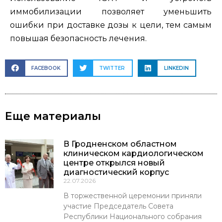
иммобилизации позволяет уменьшить
ошибки при доставке дозы к цели, тем самым
повышая безопасность лечения.
FACEBOOK
TWITTER
LINKEDIN
Еще материалы
В Гродненском областном
клиническом кардиологическом
центре открылся новый
диагностический корпус
22.07.2026
В торжественной церемонии приняли
участие Председатель Совета
Республики Национального собрания