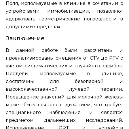
Поля, используемые в клинике в сочетании с
устройствами иммобилизации, позволяют
удерживать геометрические погрешности в
допустимых пределах.
Заключение
В данной работе были рассчитаны и
проанализированы смещения от CTV до PTV с
учетом систематических и случайных ошибок.
Пределы, используемые в клинике,
достаточны для безопасной и
высококачественной лучевой терапии.
Превышение значений для молочной железы
может быть связано с дыханием, что требует
специального наблюдения и является
предметом дальнейших исследований.
Использование IGRT и устройств