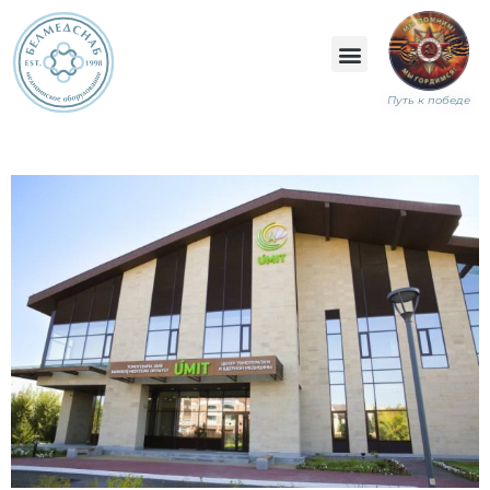
Путь к победе