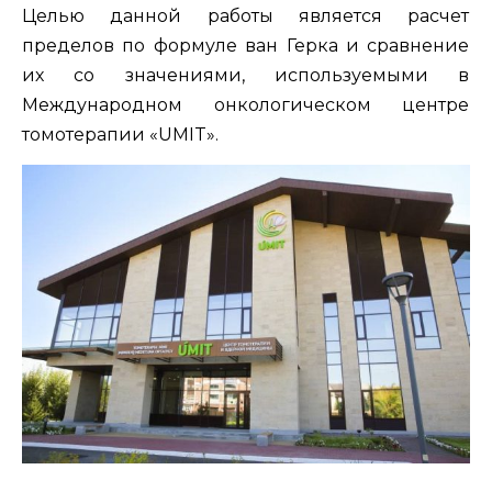
Целью данной работы является расчет
пределов по формуле ван Герка и сравнение
их со значениями, используемыми в
Международном онкологическом центре
томотерапии «UMIT».