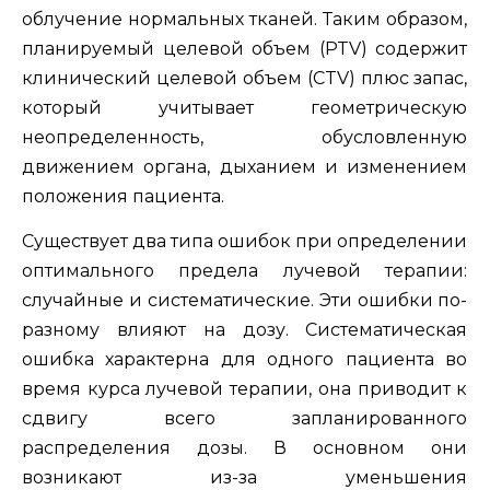
облучение нормальных тканей. Таким образом,
планируемый целевой объем (PTV) содержит
клинический целевой объем (CTV) плюс запас,
который учитывает геометрическую
неопределенность, обусловленную
движением органа, дыханием и изменением
положения пациента.
Существует два типа ошибок при определении
оптимального предела лучевой терапии:
случайные и систематические. Эти ошибки по-
разному влияют на дозу. Систематическая
ошибка характерна для одного пациента во
время курса лучевой терапии, она приводит к
сдвигу всего запланированного
распределения дозы. В основном они
возникают из-за уменьшения