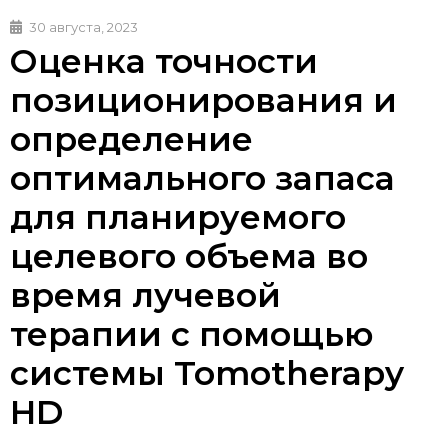
30 августа, 2023
Оценка точности
позиционирования и
определение
оптимального запаса
для планируемого
целевого объема во
время лучевой
терапии с помощью
системы Tomotherapy
HD