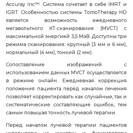
Accuray Inc™. Система сочетает в себе IMRT и
IGRT. Особенностью системы TomoTherapy HD
является возможность ежедневного
мегавольтного КТ-сканирования (MVCT) с
максимальной энергией 3,5 МэВ. Доступны три
режима сканирования: крупный (3 мм и 6 мм),
нормальный (4 мм), тонкий (2 мм).
Сопоставление изображений с
использованием данных MVCT осуществляется
в режиме онлайн. Ежедневная коррекция
положения пациента перед началом лечения
позволяет корректировать как случайные, так и
систематические составляющие ошибок, тем
самым повышая точность лучевой терапии.
Перед началом лучевой терапии пациентов