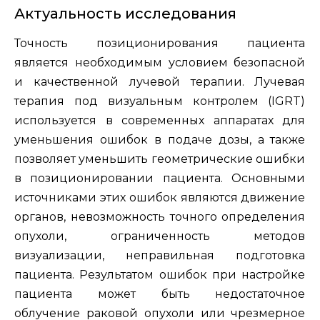
Актуальность исследования
Точность позиционирования пациента
является необходимым условием безопасной
и качественной лучевой терапии. Лучевая
терапия под визуальным контролем (IGRT)
используется в современных аппаратах для
уменьшения ошибок в подаче дозы, а также
позволяет уменьшить геометрические ошибки
в позиционировании пациента. Основными
источниками этих ошибок являются движение
органов, невозможность точного определения
опухоли, ограниченность методов
визуализации, неправильная подготовка
пациента. Результатом ошибок при настройке
пациента может быть недостаточное
облучение раковой опухоли или чрезмерное