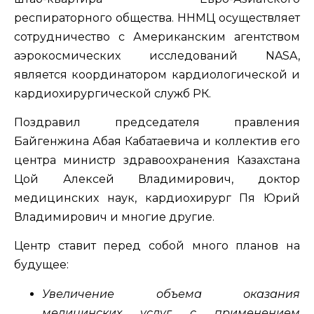
респираторного общества. ННМЦ осуществляет
сотрудничество с Американским агентством
аэрокосмических исследований NASA,
является координатором кардиологической и
кардиохирургической служб РК.
Поздравил председателя правления
Байгенжина Абая Кабатаевича и коллектив его
центра министр здравоохранения Казахстана
Цой Алексей Владимирович, доктор
медицинских наук, кардиохирург Пя Юрий
Владимирович и многие другие.
Центр ставит перед собой много планов на
будущее:
Увеличение объема оказания
медицинских услуг с применением