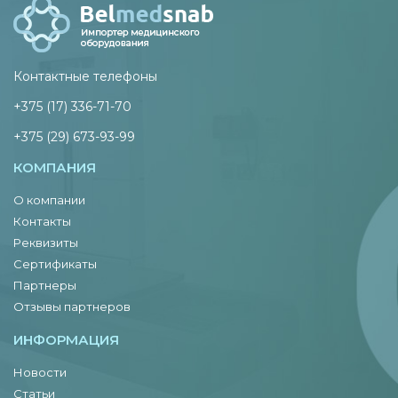
Контактные телефоны
+375 (17) 336-71-70
+375 (29) 673-93-99
КОМПАНИЯ
О компании
Контакты
Реквизиты
Сертификаты
Партнеры
Отзывы партнеров
ИНФОРМАЦИЯ
Новости
Статьи