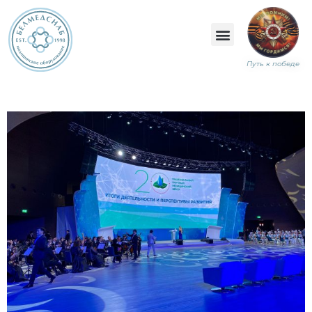
Путь к победе