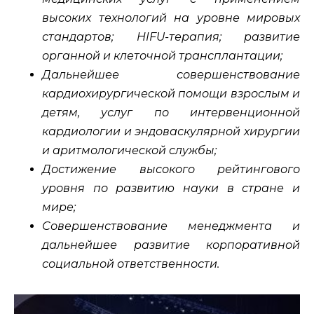
высоких технологий на уровне мировых
стандартов; HIFU-терапия; развитие
органной и клеточной трансплантации;
Дальнейшее совершенствование
кардиохирургической помощи взрослым и
детям, услуг по интервенционной
кардиологии и эндоваскулярной хирургии
и аритмологической службы;
Достижение высокого рейтингового
уровня по развитию науки в стране и
мире;
Совершенствование менеджмента и
дальнейшее развитие корпоративной
социальной ответственности.