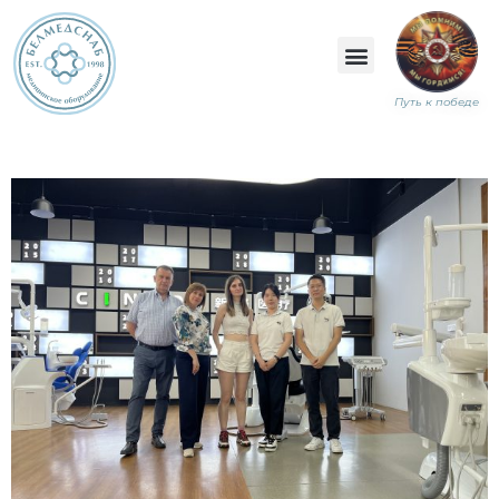
Путь к победе