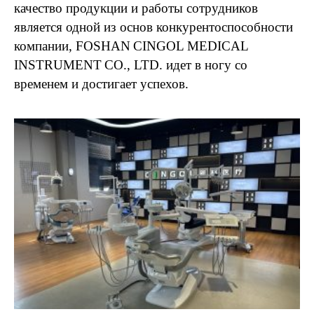
качество продукции и работы сотрудников
является одной из основ конкурентоспособности
компании,
FOSHAN
CINGOL
MEDICAL
INSTRUMENT
CO
.,
LTD
. идет в ногу со
временем и достигает успехов.