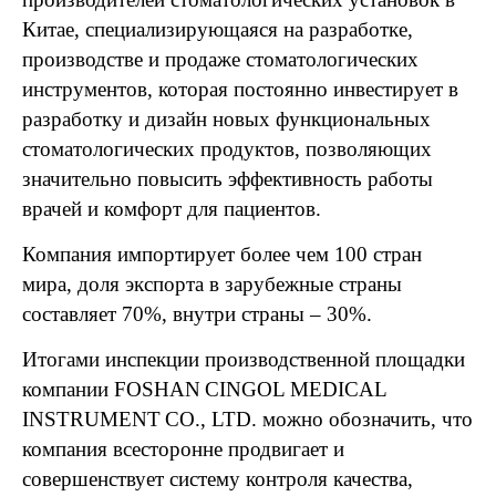
Китае, специализирующаяся на разработке,
производстве и продаже стоматологических
инструментов, которая постоянно инвестирует в
разработку и дизайн новых функциональных
стоматологических продуктов, позволяющих
значительно повысить эффективность работы
врачей и комфорт для пациентов.
Компания импортирует более чем 100 стран
мира, доля экспорта в зарубежные страны
составляет 70%, внутри страны – 30%.
Итогами инспекции производственной площадки
компании
FOSHAN
CINGOL
MEDICAL
INSTRUMENT
CO
.,
LTD
. можно обозначить, что
компания всесторонне продвигает и
совершенствует систему контроля качества,