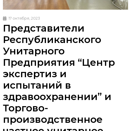
17 октября, 2023
Представители
Республиканского
Унитарного
Предприятия “Центр
экспертиз и
испытаний в
здравоохранении” и
Торгово-
производственное
частное унитарное