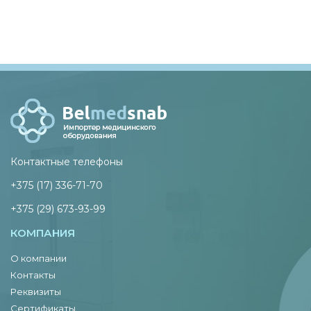
Контактные телефоны
+375 (17) 336-71-70
+375 (29) 673-93-99
КОМПАНИЯ
О компании
Контакты
Реквизиты
Сертификаты