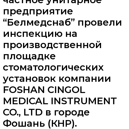
предприятие
“Белмедснаб” провели
инспекцию на
производственной
площадке
стоматологических
установок компании
FOSHAN CINGOL
MEDICAL INSTRUMENT
CO., LTD в городе
Фошань (КНР).