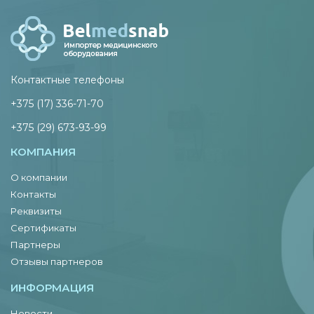
Контактные телефоны
+375 (17) 336-71-70
+375 (29) 673-93-99
КОМПАНИЯ
О компании
Контакты
Реквизиты
Сертификаты
Партнеры
Отзывы партнеров
ИНФОРМАЦИЯ
Новости