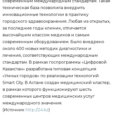
современным международным стандартам. Такая
техническая база позволила внедрить
инновационные технологии в практику
городского здравоохранения. Любая из открытых,
за последние годы клиник, отличается
высочайшим классом медиков и самым
современным оборудованием. Было внедрено
около 400 новых методик диагностики и
лечения, соответствующих международным
стандартам. В рамках госпрограммы «Цифровой
Казахстан» разработана типовая концепция
«Умных городов» по реализации технологий
Smart City. В Астане создан медицинский кластер,
в рамках которого функционируют шесть
современных центров медицинских услуг
международного значения.
(Источник
http://24.kz
)