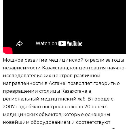
Мощное развитие медицинской отрасли за годы
независимости Казахстана, концентрация научно-
исследовательских центров различной
направленности в Астане, позволяет говорить о
превращении столицы Казахстана в
региональный медицинский хаб. В городе с
2007 года было построено около 20 новых
медицинских объектов, которые оснащены
новейшим оборудованием и соответствуют