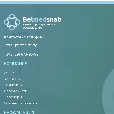
Контактные телефоны
+375 (17) 336-71-70
+375 (29) 673-93-99
КОМПАНИЯ
О компании
Контакты
Реквизиты
Сертификаты
Партнеры
Отзывы партнеров
ИНФОРМАЦИЯ