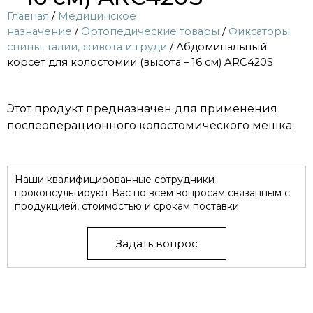
Главная
/
Медицинское
назначение
/
Ортопедические товары
/
Фиксаторы
спины, талии, живота и груди
/ Абдоминальный
корсет для колостомии (высота – 16 см) ARC420S
Этот продукт предназначен для применения
послеоперационного колостомического мешка.
Наши квалифицированные сотрудники
проконсультируют Вас по всем вопросам связанным с
продукцией, стоимостью и срокам поставки
Задать вопрос