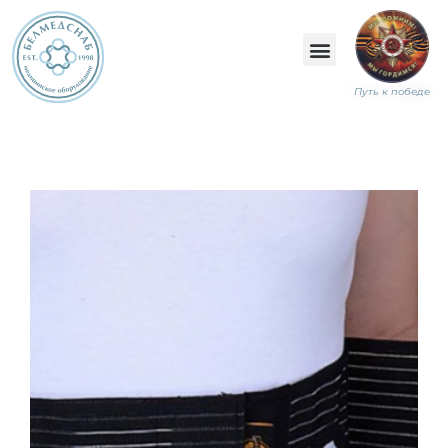
Путь к победе