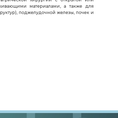
живающими материалами, а также для
руктур), поджелудочной железы, почек и