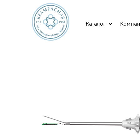
Каталог
Компа