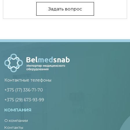
Задать вопрос
Контактные телефоны
+375 (17) 336-71-70
+375 (29) 673-93-99
КОМПАНИЯ
О компании
Контакты