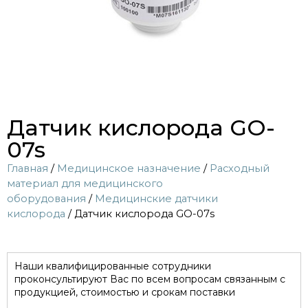
Датчик кислорода GO-
07s
Главная
/
Медицинское назначение
/
Расходный
материал для медицинского
оборудования
/
Медицинские датчики
кислорода
/ Датчик кислорода GO-07s
Наши квалифицированные сотрудники
проконсультируют Вас по всем вопросам связанным с
продукцией, стоимостью и срокам поставки