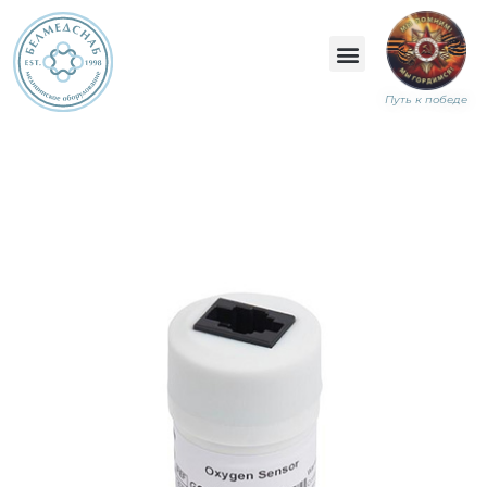
Путь к победе