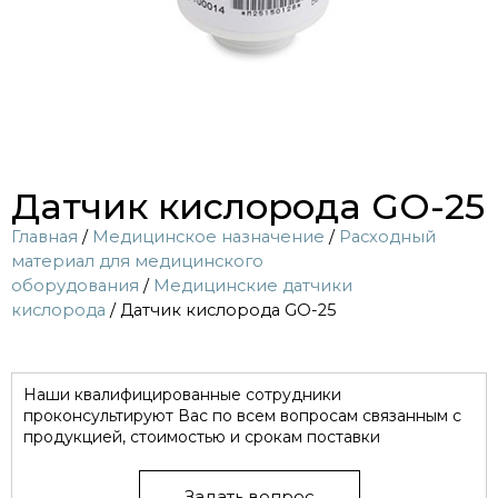
Датчик кислорода GO-25
Главная
/
Медицинское назначение
/
Расходный
материал для медицинского
оборудования
/
Медицинские датчики
кислорода
/ Датчик кислорода GO-25
Наши квалифицированные сотрудники
проконсультируют Вас по всем вопросам связанным с
продукцией, стоимостью и срокам поставки
Задать вопрос