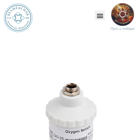
Путь к победе