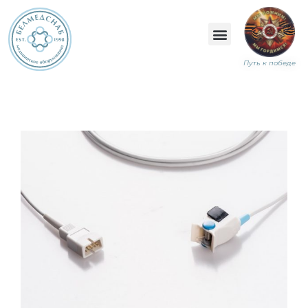
Путь к победе