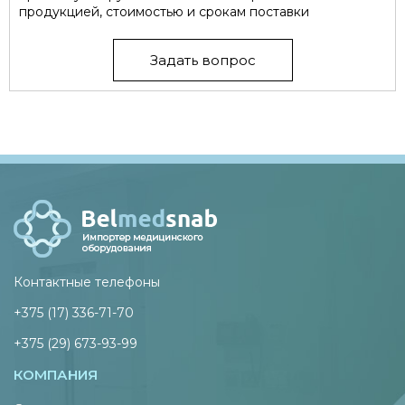
продукцией, стоимостью и срокам поставки
Задать вопрос
Контактные телефоны
+375 (17) 336-71-70
+375 (29) 673-93-99
КОМПАНИЯ