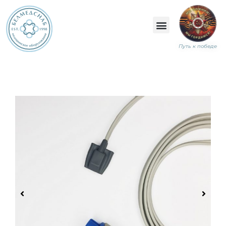
Путь к победе