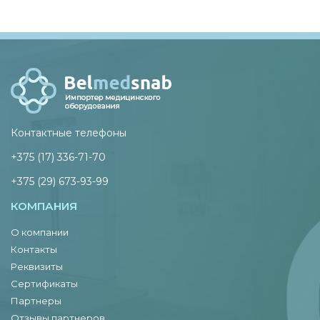
Контактные телефоны
+375 (17) 336-71-70
+375 (29) 673-93-99
КОМПАНИЯ
О компании
Контакты
Реквизиты
Сертификаты
Партнеры
Отзывы партнеров