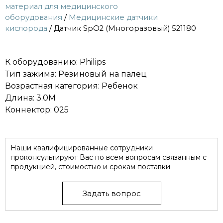
материал для медицинского
оборудования
/
Медицинские датчики
кислорода
/ Датчик SpO2 (Многоразовый) 521180
К оборудованию: Philips
Тип зажима: Резиновый на палец
Возрастная категория: Ребенок
Длина: 3.0M
Коннектор: 025
Наши квалифицированные сотрудники
проконсультируют Вас по всем вопросам связанным с
продукцией, стоимостью и срокам поставки
Задать вопрос