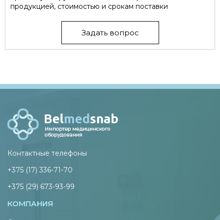
продукцией, стоимостью и срокам поставки
Задать вопрос
Контактные телефоны
+375 (17) 336-71-70
+375 (29) 673-93-99
КОМПАНИЯ