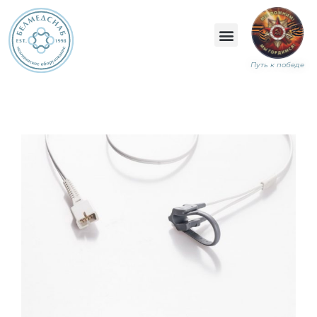
Путь к победе