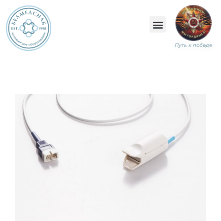
Путь к победе