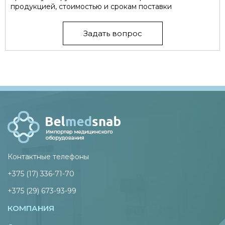
продукцией, стоимостью и срокам поставки
Задать вопрос
Контактные телефоны
+375 (17) 336-71-70
+375 (29) 673-93-99
КОМПАНИЯ