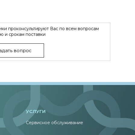
ки проконсультируют Вас по всем вопросам
ю и срокам поставки
адать вопрос
УСЛУГИ
Сервисное обслуживание