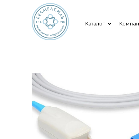
Каталог
Компа