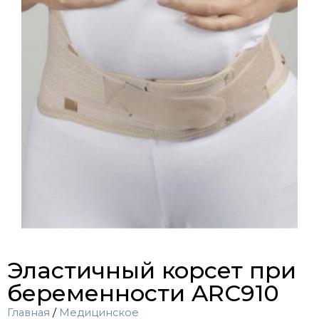
Эластичный корсет при
беременности ARC910
Главная
/
Медицинское