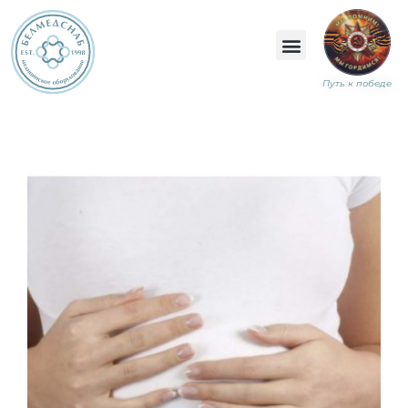
Путь к победе