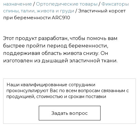
назначение
/
Ортопедические товары
/
Фиксаторы
спины, талии, живота и груди
/ Эластичный корсет
при беременности ARC910
Этот продукт разработан, чтобы помочь вам
быстрее пройти период беременности,
поддерживая область живота снизу. Он
изготовлен из дышащей эластичной ткани.
Наши квалифицированные сотрудники
проконсультируют Вас по всем вопросам связанным с
продукцией, стоимостью и срокам поставки
Задать вопрос