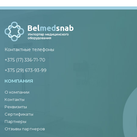
Контактные телефоны
+375 (17) 336-71-70
+375 (29) 673-93-99
КОМПАНИЯ
О компании
Контакты
Реквизиты
Сертификаты
Партнеры
Отзывы партнеров