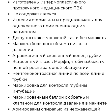
Изготовлены из термопластичного
прозрачного медицинского ПВХ
Не содержат латекса
Изделия стерильны и предназначены для
однократного применения одним
пациентом
Доступны как с манжетой, так и без манжеты
Манжета большого объема низкого
давления
Атравматичный скошенный конец трубки
Встроенный глазок Мерфи, чтобы избежать
полной респираторной обструкции
Рентгеноконтрастная линия по всей длине
трубки
Маркировка для контроля глубины
интубации
Маркированный баллон с обратным
клапаном для контроля давления в манжете
Армированы спиралью из нержавеющей