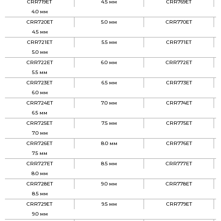
CRR719ET
4.5 мм
CRR769ET
4.0 мм
CRR720ET
5.0 мм
CRR770ET
4.5 мм
CRR721ET
5.5 мм
CRR771ET
5.0 мм
CRR722ET
6.0 мм
CRR772ET
5.5 мм
CRR723ET
6.5 мм
CRR773ET
6.0 мм
CRR724ET
7.0 мм
CRR774ET
6.5 мм
CRR725ET
7.5 мм
CRR775ET
7.0 мм
CRR726ET
8.0 мм
CRR776ET
7.5 мм
CRR727ET
8.5 мм
CRR777ET
8.0 мм
CRR728ET
9.0 мм
CRR778ET
8.5 мм
CRR729ET
9.5 мм
CRR779ET
9.0 мм