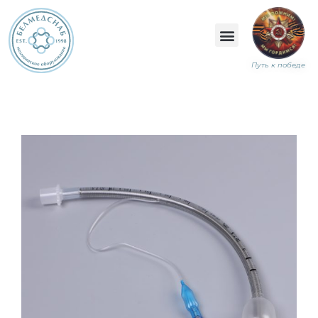
Путь к победе