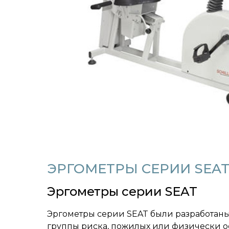
ЭРГОМЕТРЫ СЕРИИ SEAT 
Эргометры серии SEAT
Эргометры серии SEAT были разработаны 
группы риска, пожилых или физически о