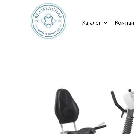
Каталог
Компа