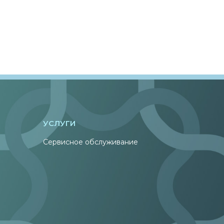
УСЛУГИ
Сервисное обслуживание