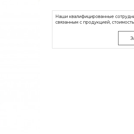
Наши квалифицированные сотрудни
связанным с продукцией, стоимость
З