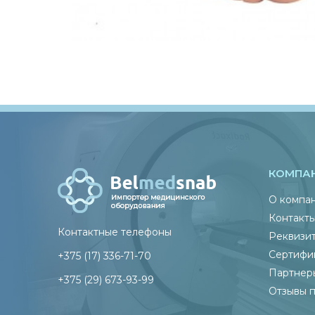
КОМПА
О компа
Контакт
Контактные телефоны
Реквизи
Сертифи
+375 (17) 336-71-70
Партнер
+375 (29) 673-93-99
Отзывы 