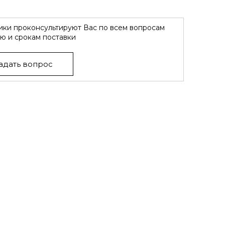
ки проконсультируют Вас по всем вопросам
ю и срокам поставки
адать вопрос