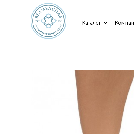
Каталог
Компа