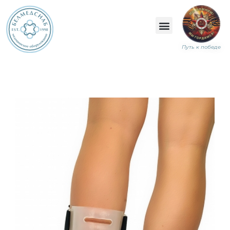
Путь к победе