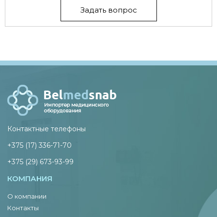
Задать вопрос
Контактные телефоны
+375 (17) 336-71-70
+375 (29) 673-93-99
КОМПАНИЯ
О компании
Контакты