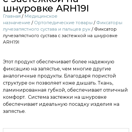
шнуровке ARH19I
Главная
/
Медицинское
назначение
/
Ортопедические товары
/
Фиксаторы
лучезапястного сустава и пальцев рук
/ Фиксатор
лучезапястного сустава с застежкой на шнуровке
ARH19I
Этот продукт обеспечивает более надежную
фиксацию на запястье, чем многие другие
аналогичные продукты. Благодаря пористой
структуре он позволяет коже дышать. Ткань,
ламинированная губкой, обеспечивает отличный
комфорт. Система застежки на шнуровке
обеспечивает идеальную посадку изделия на
запястье.