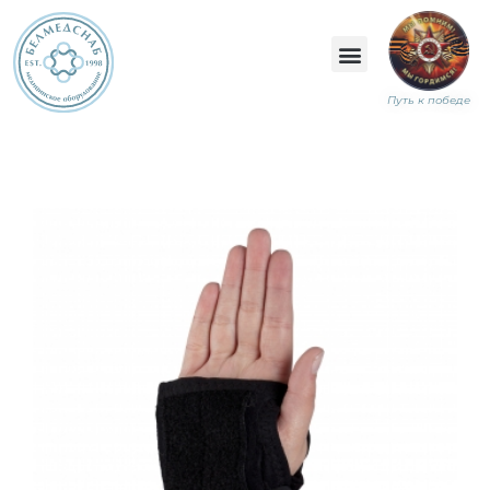
Путь к победе