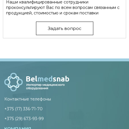
Наши квалифицированные сотрудники
проконсультируют Вас по всем вопросам связанным с
продукцией, стоимостью и срокам поставки
Задать вопрос
Контактные телефоны
+375 (17) 336-71-70
+375 (29) 673-93-99
КОМПАНИЯ