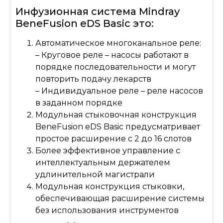
Инфузионная система Mindray
BeneFusion eDS Basic это:
Автоматическое многоканальное реле:
– Круговое реле – насосы работают в
порядке последовательности и могут
повторить подачу лекарств
– Индивидуальное реле – реле насосов
в заданном порядке
Модульная стыковочная конструкция
BeneFusion eDS Basic предусматривает
простое расширение с 2 до 16 слотов
Более эффективное управление с
интеллектуальным держателем
удлинительной магистрали
Модульная конструкция стыковки,
обеспечивающая расширение системы
без использования инструментов