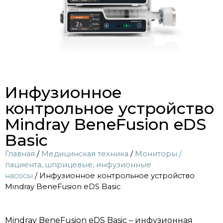
Инфузионное
контрольное устройство
Mindray BeneFusion eDS
Basic
Главная
/
Медицинская техника
/
Мониторы /
пациента, шприцевые, инфузионные
насосы
/ Инфузионное контрольное устройство
Mindray BeneFusion eDS Basic
Mindray BeneFusion eDS Basic – инфузионная