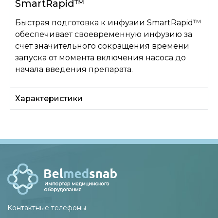
SmartRapid™
Быстрая подготовка к инфузии SmartRapid™
обеспечивает своевременную инфузию за
счет значительного сокращения времени
запуска от момента включения насоса до
начала введения препарата.
Характеристики
Контактные телефоны