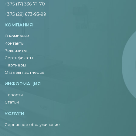
+375 (17) 336-71-70
+375 (29) 673-93-99
КОМПАНИЯ
О компании
Контакты
Реквизиты
Сертификаты
Партнеры
Отзывы партнеров
ИНФОРМАЦИЯ
Новости
Статьи
УСЛУГИ
Сервисное обслуживание