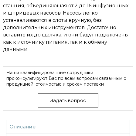
станция, объединяющая от 2 до 16 инфузионных
и шприцевых насосов. Насосы легко
устанавливаются в слоты вручную, без
дополнительных инструментов. Достаточно
вставить их до щелчка, и они будут подключены
как к источнику питания, так и к обмену
данными.
Наши квалифицированные сотрудники
проконсультируют Вас по всем вопросам связанным с
продукцией, стоимостью и срокам поставки
Задать вопрос
Описание