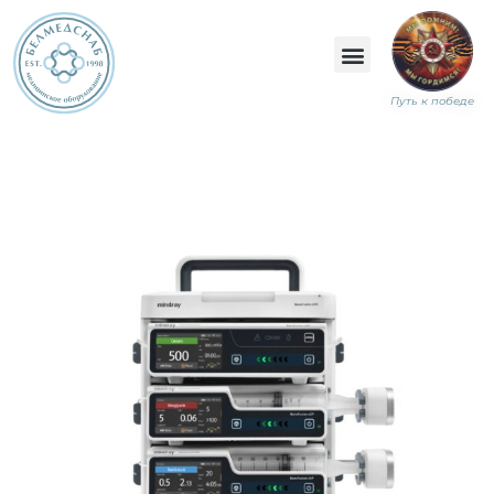
Путь к победе