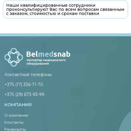
Наши квалифицированные сотрудники
проконсультируют Вас по всем вопросам связанным
с заказом, стоимостью и срокам поставки
Контактные телефоны
+375 (17) 336-71-70
+375 (29) 673-93-99
КОМПАНИЯ
О компании
Контакты
Реквизиты