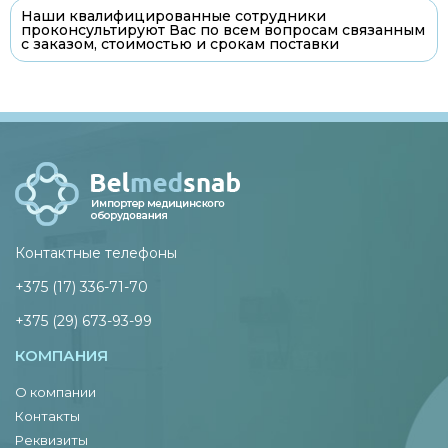
Наши квалифицированные сотрудники
проконсультируют Вас по всем вопросам связанным
с заказом, стоимостью и срокам поставки
Контактные телефоны
+375 (17) 336-71-70
+375 (29) 673-93-99
КОМПАНИЯ
О компании
Контакты
Реквизиты