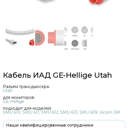
Кабель ИАД GE-Hellige Utah
Разъем трансдьюсера:
Utah
для мониторов:
GE-Hellige
подходит для моделей:
SMU 610, SMU 611, SMU 612, SMU 613, SMU 639, Vicom SM
Наши квалифицированные сотрудники