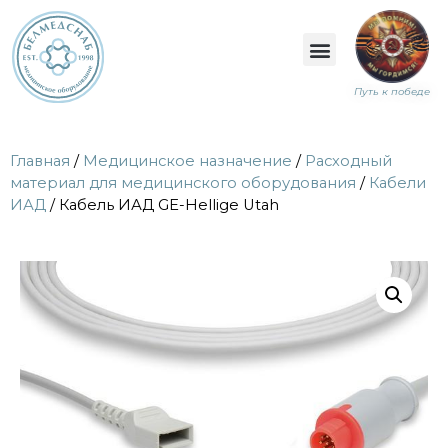
Путь к победе
Главная
/
Медицинское назначение
/
Расходный
материал для медицинского оборудования
/
Кабели
ИАД
/ Кабель ИАД GE-Hellige Utah