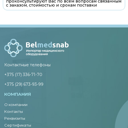
проконсультируют Вас по всем вопросам связанным
с заказом, стоимостью и срокам поставки
Контактные телефоны
+375 (17) 336-71-70
+375 (29) 673-93-99
КОМПАНИЯ
О компании
Контакты
Реквизиты
Сертификаты