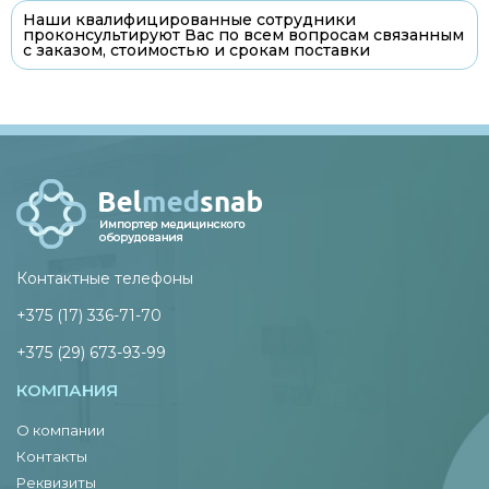
Наши квалифицированные сотрудники
проконсультируют Вас по всем вопросам связанным
с заказом, стоимостью и срокам поставки
Контактные телефоны
+375 (17) 336-71-70
+375 (29) 673-93-99
КОМПАНИЯ
О компании
Контакты
Реквизиты