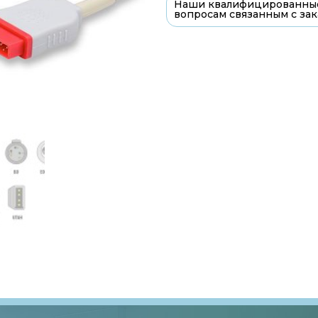
Наши квалифицированные
вопросам связанным с зак