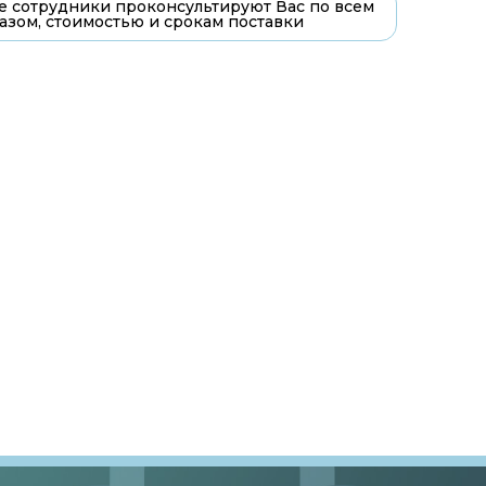
 сотрудники проконсультируют Вас по всем
азом, стоимостью и срокам поставки