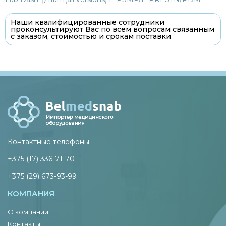
Наши квалифицированные сотрудники
проконсультируют Вас по всем вопросам связанным
с заказом, стоимостью и срокам поставки
Контактные телефоны
+375 (17) 336-71-70
+375 (29) 673-93-99
КОМПАНИЯ
О компании
Контакты