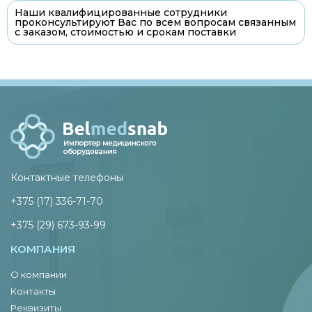
Наши квалифицированные сотрудники
проконсультируют Вас по всем вопросам связанным
с заказом, стоимостью и срокам поставки
Контактные телефоны
+375 (17) 336-71-70
+375 (29) 673-93-99
КОМПАНИЯ
О компании
Контакты
Реквизиты