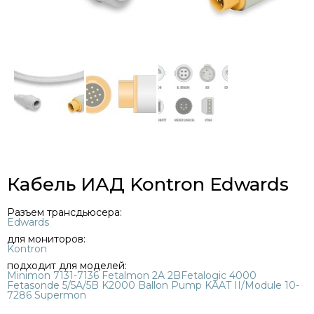
Кабель ИАД Kontron Edwards
Разъем трансдьюсера:
Edwards
для мониторов:
Kontron
подходит для моделей:
Minimon 7131-7136 Fetalmon 2A 2BFetalogic 4000
Fetasonde 5/5A/5B K2000 Ballon Pump KAAT II/Module 10-
7286 Supermon