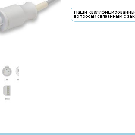
Наши квалифицированные
вопросам связанным с зак