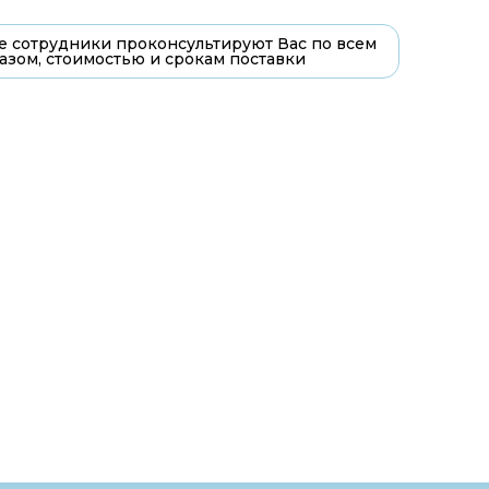
 сотрудники проконсультируют Вас по всем
азом, стоимостью и срокам поставки