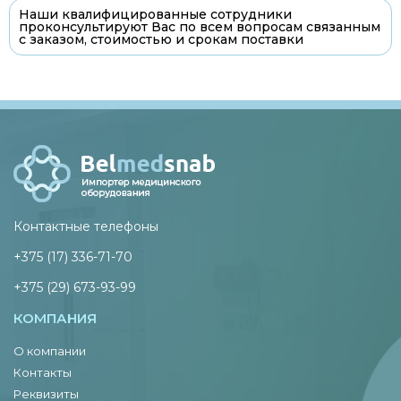
Наши квалифицированные сотрудники
проконсультируют Вас по всем вопросам связанным
с заказом, стоимостью и срокам поставки
Контактные телефоны
+375 (17) 336-71-70
+375 (29) 673-93-99
КОМПАНИЯ
О компании
Контакты
Реквизиты