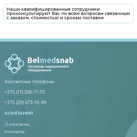
Наши квалифицированные сотрудники
проконсультируют Вас по всем вопросам связанным
с заказом, стоимостью и срокам поставки
Контактные телефоны
+375 (17) 336-71-70
+375 (29) 673-93-99
КОМПАНИЯ
О компании
Контакты