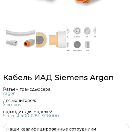
Кабель ИАД Siemens Argon
Разъем трансдьюсера:
Argon
для мониторов:
Siemens
подходит для моделей:
Sirecust 400-1281, SC8000
Наши квалифицированные сотрудники