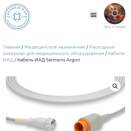
Путь к победе
Главная
/
Медицинское назначение
/
Расходный
материал для медицинского оборудования
/
Кабели
ИАД
/ Кабель ИАД Siemens Argon