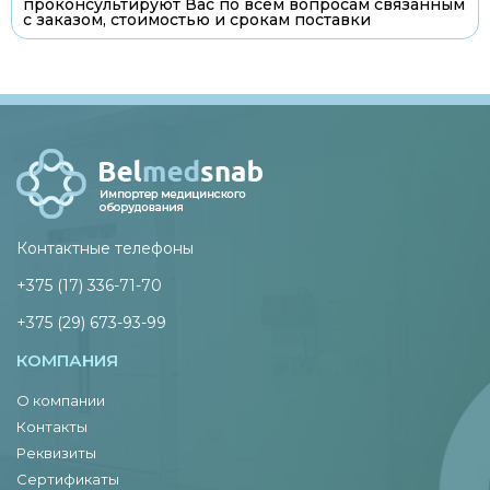
проконсультируют Вас по всем вопросам связанным
с заказом, стоимостью и срокам поставки
Контактные телефоны
+375 (17) 336-71-70
+375 (29) 673-93-99
КОМПАНИЯ
О компании
Контакты
Реквизиты
Сертификаты