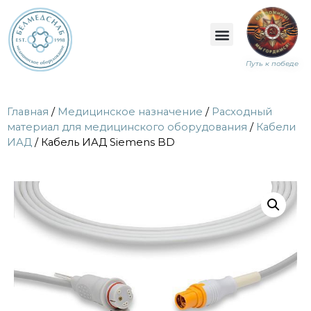
Путь к победе
Главная
/
Медицинское назначение
/
Расходный
материал для медицинского оборудования
/
Кабели
ИАД
/ Кабель ИАД Siemens BD