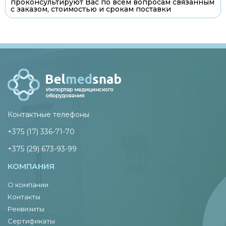
проконсультируют Вас по всем вопросам связанным
с заказом, стоимостью и срокам поставки
Контактные телефоны
+375 (17) 336-71-70
+375 (29) 673-93-99
КОМПАНИЯ
О компании
Контакты
Реквизиты
Сертификаты