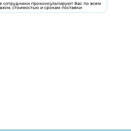
 сотрудники проконсультируют Вас по всем
азом, стоимостью и срокам поставки