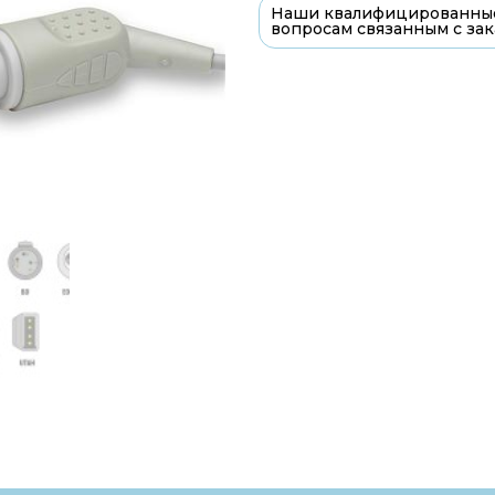
Наши квалифицированные
вопросам связанным с зак