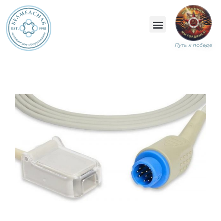
Путь к победе