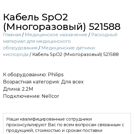
Кабель SpO2
(Многоразовый) 521588
Главная
/
Медицинское назначение
/
Расходный
материал для медицинского
оборудования
/
Медицинские датчики
кислорода
/ Кабель SpO2 (Многоразовый) 521588
К оборудованию: Philips
Возрастная категория: Для всех
Длина: 2.2M
Подключение: Nellcor
Наши квалифицированные сотрудники
проконсультируют Вас по всем вопросам связанным с
продукцией, стоимостью и срокам поставки