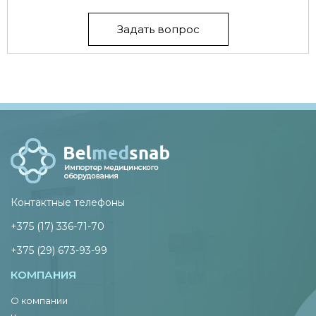
Задать вопрос
Контактные телефоны
+375 (17) 336-71-70
+375 (29) 673-93-99
КОМПАНИЯ
О компании