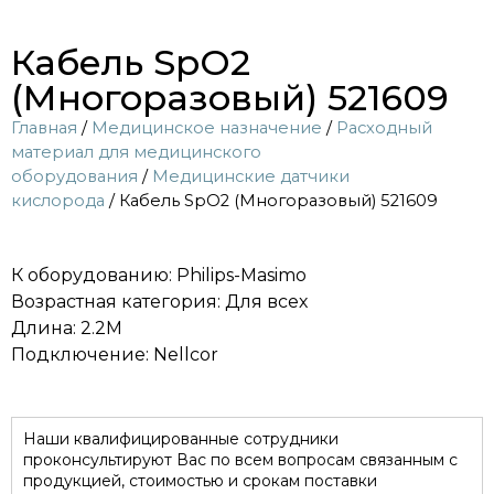
Кабель SpO2
(Многоразовый) 521609
Главная
/
Медицинское назначение
/
Расходный
материал для медицинского
оборудования
/
Медицинские датчики
кислорода
/ Кабель SpO2 (Многоразовый) 521609
К оборудованию: Philips-Masimo
Возрастная категория: Для всех
Длина: 2.2M
Подключение: Nellcor
Наши квалифицированные сотрудники
проконсультируют Вас по всем вопросам связанным с
продукцией, стоимостью и срокам поставки