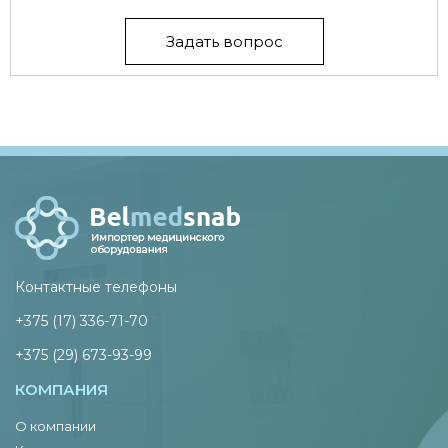
Задать вопрос
Контактные телефоны
+375 (17) 336-71-70
+375 (29) 673-93-99
КОМПАНИЯ
О компании