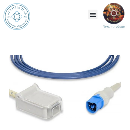
Путь к победе