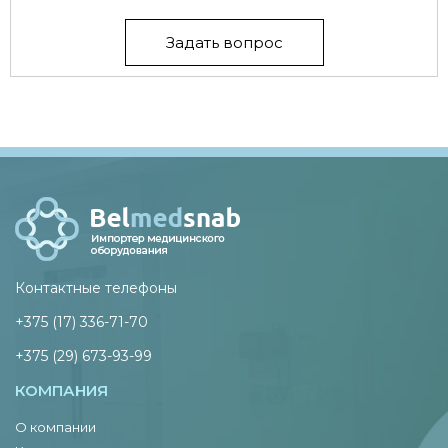
Задать вопрос
Контактные телефоны
+375 (17) 336-71-70
+375 (29) 673-93-99
КОМПАНИЯ
О компании