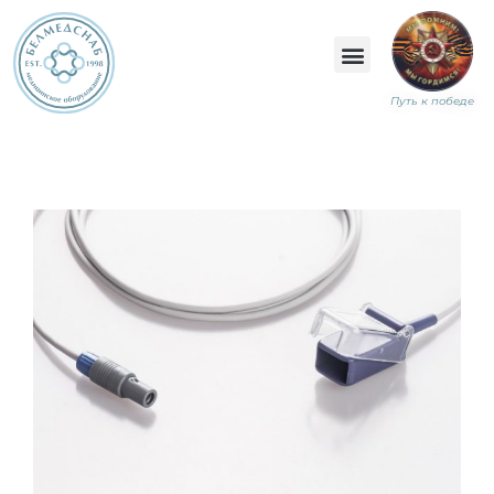
Путь к победе