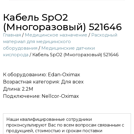
Кабель SpO2
(Многоразовый) 521646
Главная
/
Медицинское назначение
/
Расходный
материал для медицинского
оборудования
/
Медицинские датчики
кислорода
/ Кабель SpO2 (Многоразовый) 521646
К оборудованию: Edan-Oximax
Возрастная категория: Для всех
Длина: 2.2M
Подключение: Nellcor-Oximax
Наши квалифицированные сотрудники
проконсультируют Вас по всем вопросам связанным с
продукцией, стоимостью и срокам поставки