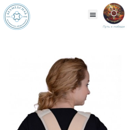
Путь к победе