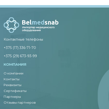
Контактные телефоны
+375 (17) 336-71-70
+375 (29) 673-93-99
КОМПАНИЯ
О компании
Контакты
Реквизиты
Сертификаты
Партнеры
Отзывы партнеров