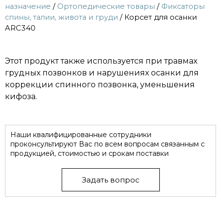
назначение
/
Ортопедические товары
/
Фиксаторы
спины, талии, живота и груди
/ Корсет для осанки
ARC340
Этот продукт также используется при травмах
грудных позвонков и нарушениях осанки для
коррекции спинного позвонка, уменьшения
кифоза.
Наши квалифицированные сотрудники
проконсультируют Вас по всем вопросам связанным с
продукцией, стоимостью и срокам поставки
Задать вопрос