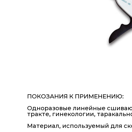
ПОКОЗАНИЯ К ПРИМЕНЕНИЮ:
Одноразовые линейные сшивающ
тракте, гинекологии, таракальн
Материал, используемый для ск