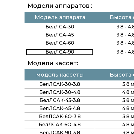
Модели аппаратов :
Модель аппарата
Высота 
БелЛСА-30
3.8 - 4
БелЛСА-45
3.8 - 4
БелЛСА-60
3.8 - 4
БелЛСА-90
3.8 - 4
Модели кассет:
модель кассеты
Высота 
БелЛСАК-30-3.8
3.8 
БелЛСАК-30-4.8
4.8 
БелЛСАК-45-3.8
3.8 
БелЛСАК-45-4.8
4.8 
БелЛСАК-6О-3.8
3.8 
БелЛСАК-6О-4.8
4.8 
БелЛСАК-90-3.8
3.8 