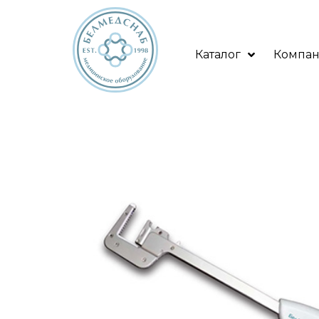
Каталог
Компа