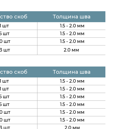
ство скоб
Толщина шва
1 шт
1.5 - 2.0 мм
5 шт
1.5 - 2.0 мм
0 шт
1.5 - 2.0 мм
3 шт
2.0 мм
ство скоб
Толщина шва
1 шт
1.5 - 2.0 мм
1 шт
1.5 - 2.0 мм
5 шт
1.5 - 2.0 мм
5 шт
1.5 - 2.0 мм
0 шт
1.5 - 2.0 мм
0 шт
1.5 - 2.0 мм
3 шт
2.0 мм